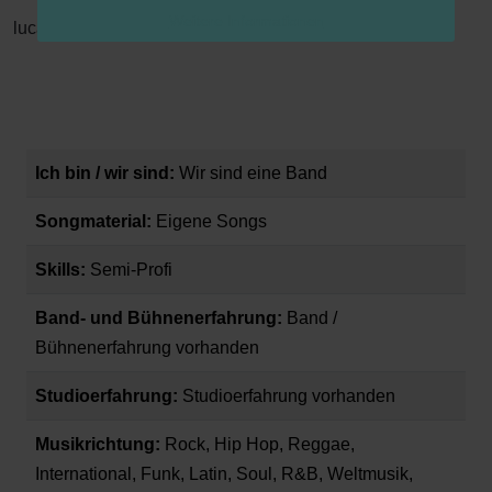
Weitere Informationen
lucas
Ich bin / wir sind:
Wir sind eine Band
Songmaterial:
Eigene Songs
Skills:
Semi-Profi
Band- und Bühnenerfahrung:
Band /
Bühnenerfahrung vorhanden
Studioerfahrung:
Studioerfahrung vorhanden
Musikrichtung:
Rock, Hip Hop, Reggae,
International, Funk, Latin, Soul, R&B, Weltmusik,