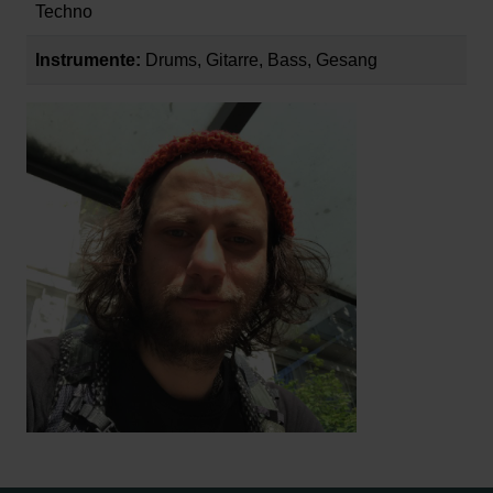
Techno
Instrumente:
Drums, Gitarre, Bass, Gesang