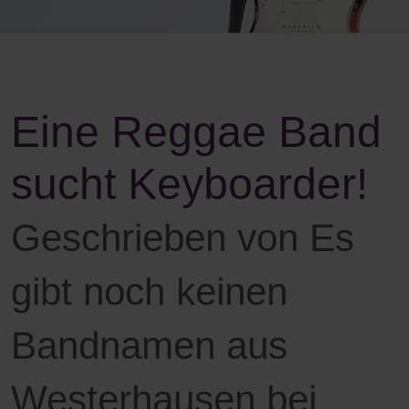
Eine Reggae Band
sucht Keyboarder!
Geschrieben von Es
gibt noch keinen
Bandnamen aus
Westerhausen bei