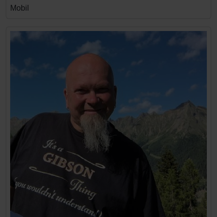
Mobil