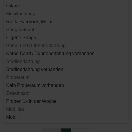
Gitarre
Musikrichtung
Rock, Hardrock, Metal
Songmaterial
Eigene Songs
Band- und Bühnenerfahrung
Keine Band / Bühnenerfahrung vorhanden
Studioerfahrung
Studioerfahrung vorhanden
Proberaum
Kein Proberaum vorhanden
Zeiteinsatz
Proben 1x in der Woche
Mobilität
Mobil