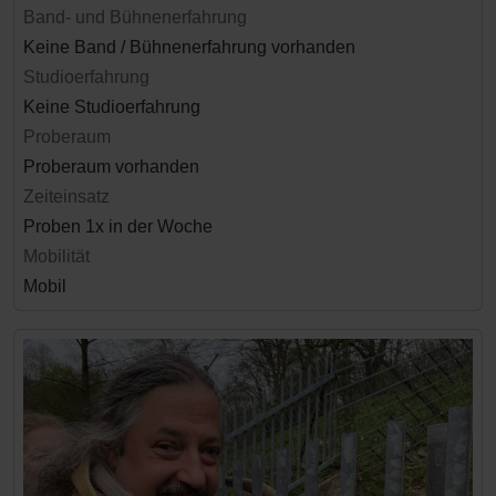
Band- und Bühnenerfahrung
Keine Band / Bühnenerfahrung vorhanden
Studioerfahrung
Keine Studioerfahrung
Proberaum
Proberaum vorhanden
Zeiteinsatz
Proben 1x in der Woche
Mobilität
Mobil