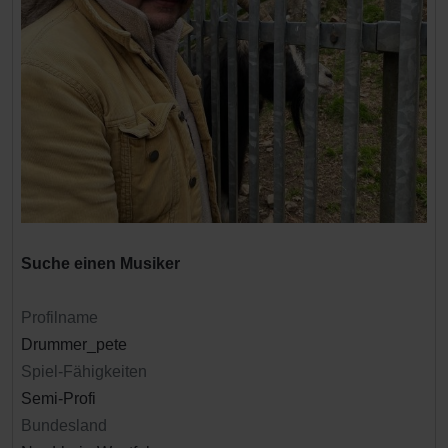
Suche einen Musiker
Profilname
Drummer_pete
Spiel-Fähigkeiten
Semi-Profi
Bundesland