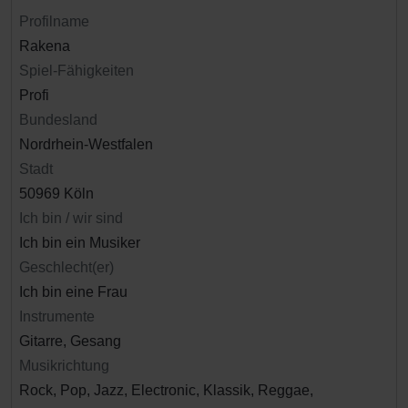
Profilname
Rakena
Spiel-Fähigkeiten
Profi
Bundesland
Nordrhein-Westfalen
Stadt
50969 Köln
Ich bin / wir sind
Ich bin ein Musiker
Geschlecht(er)
Ich bin eine Frau
Instrumente
Gitarre, Gesang
Musikrichtung
Rock, Pop, Jazz, Electronic, Klassik, Reggae,