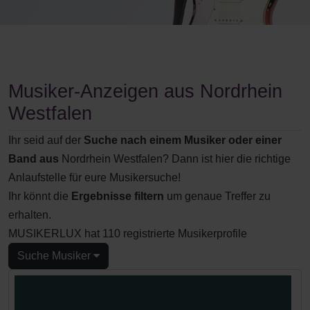
Musiker-Anzeigen aus Nordrhein
Westfalen
Ihr seid auf der
Suche nach einem Musiker oder einer
Band aus
Nordrhein Westfalen? Dann ist hier die richtige
Anlaufstelle für eure Musikersuche!
Ihr könnt die
Ergebnisse filtern
um genaue Treffer zu
erhalten.
MUSIKERLUX hat 110 registrierte Musikerprofile
Suche Musiker