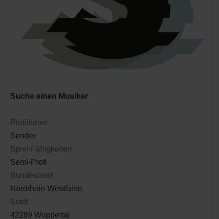
Suche einen Musiker
Profilname
Sender
Spiel-Fähigkeiten
Semi-Profi
Bundesland
Nordrhein-Westfalen
Stadt
42289 Wuppertal