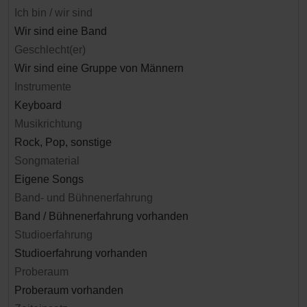
Ich bin / wir sind
Wir sind eine Band
Geschlecht(er)
Wir sind eine Gruppe von Männern
Instrumente
Keyboard
Musikrichtung
Rock, Pop, sonstige
Songmaterial
Eigene Songs
Band- und Bühnenerfahrung
Band / Bühnenerfahrung vorhanden
Studioerfahrung
Studioerfahrung vorhanden
Proberaum
Proberaum vorhanden