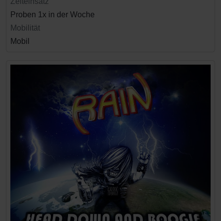
Zeiteinsatz
Proben 1x in der Woche
Mobilität
Mobil