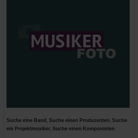
Suche eine Band, Suche einen Produzenten, Suche
ein Projektmusiker, Suche einen Komponisten