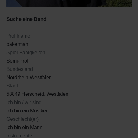
Suche eine Band
Profilname
bakerman
Spiel-Fähigkeiten
Semi-Profi
Bundesland
Nordrhein-Westfalen
Stadt
58849 Herscheid, Westfalen
Ich bin / wir sind
Ich bin ein Musiker
Geschlecht(er)
Ich bin ein Mann
Instrumente