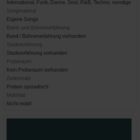
International, Funk, Dance, Soul, R&B, Techno, sonstige
Songmaterial
Eigene Songs
Band- und Bühnenerfahrung
Band / Bühnenerfahrung vorhanden
Studioerfahrung
Studioerfahrung vorhanden
Proberaum
Kein Proberaum vorhanden
Zeiteinsatz
Proben sporadisch
Mobilität
Nicht mobil