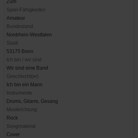
Zum
Spiel-Fähigkeiten
Amateur
Bundesland
Nordrhein-Westfalen
Stadt
53175 Bonn
Ich bin / wir sind
Wir sind eine Band
Geschlecht(er)
Ich bin ein Mann
Instrumente
Drums, Gitarre, Gesang
Musikrichtung
Rock
Songmaterial
Cover