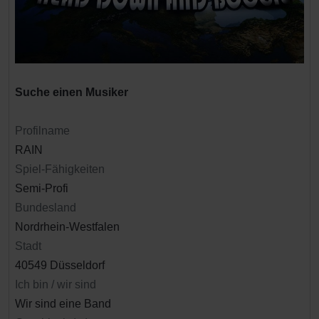
Suche einen Musiker
Profilname
RAIN
Spiel-Fähigkeiten
Semi-Profi
Bundesland
Nordrhein-Westfalen
Stadt
40549 Düsseldorf
Ich bin / wir sind
Wir sind eine Band