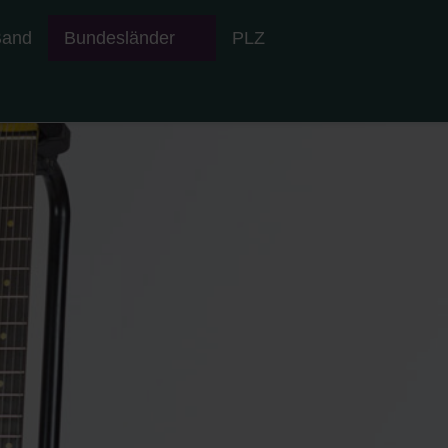
Band
Bundesländer
PLZ